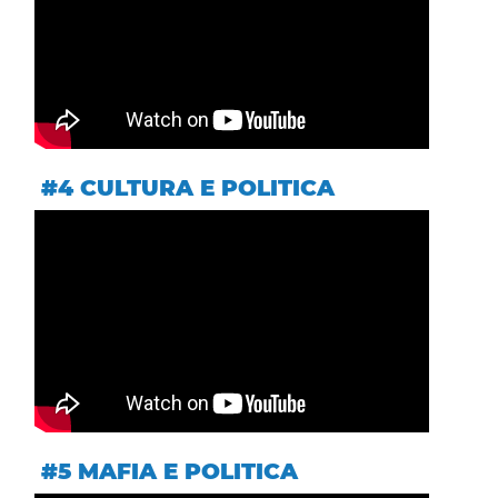
#4 CULTURA E POLITICA
#5 MAFIA E POLITICA