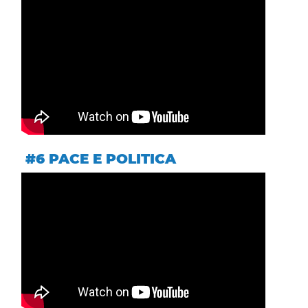
#6 PACE E POLITICA