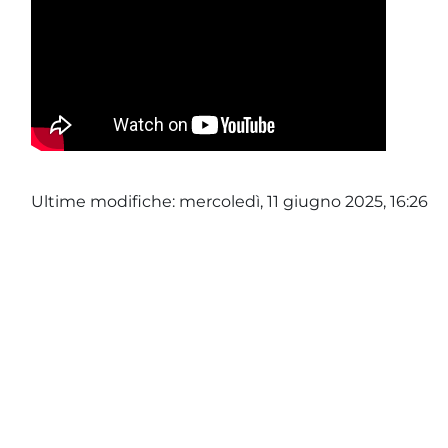
Ultime modifiche: mercoledì, 11 giugno 2025, 16:26