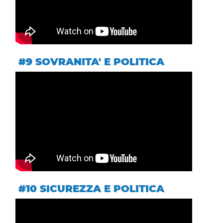
#9 SOVRANITA' E POLITICA
#10 SICUREZZA E POLITICA