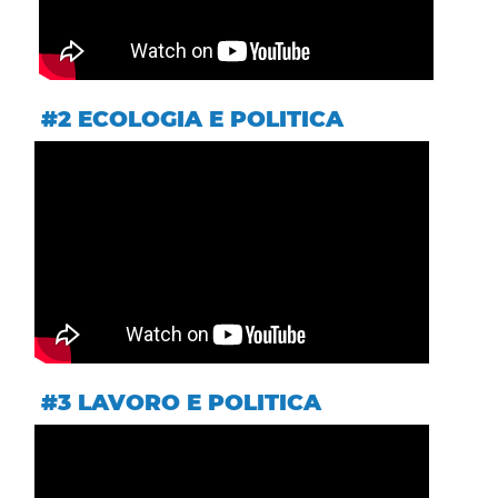
#2 ECOLOGIA E POLITICA
#3 LAVORO E POLITICA