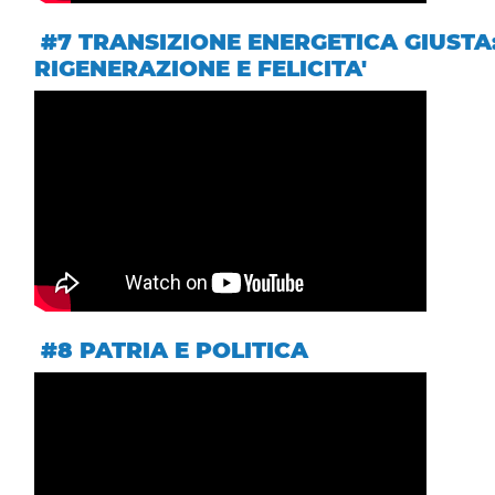
#7 TRANSIZIONE ENERGETICA GIUSTA
RIGENERAZIONE E FELICITA'
#8 PATRIA E POLITICA